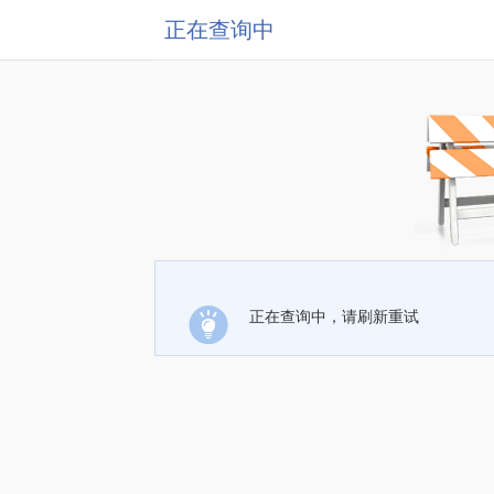
正在查询中
正在查询中，请刷新重试