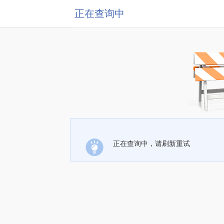
正在查询中
正在查询中，请刷新重试