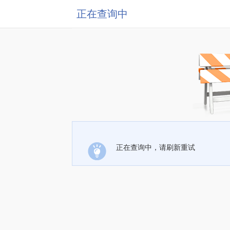
正在查询中
正在查询中，请刷新重试